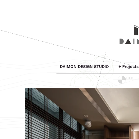
DAIMON DESIGN STUDIO
+ Projec