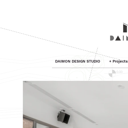
DAIMON DESIGN STUDIO
+ Projec